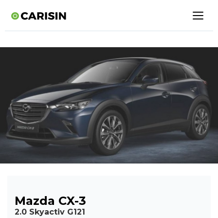
Mazda CX-3
2.0 Skyactiv G121