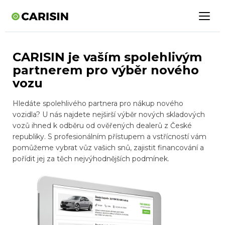
CARISIN je vaším spolehlivým
partnerem pro výběr nového
vozu
Hledáte spolehlivého partnera pro nákup nového
vozidla? U nás najdete nejširší výběr nových skladových
vozů ihned k odběru od ověřených dealerů z České
republiky. S profesionálním přístupem a vstřícností vám
pomůžeme vybrat vůz vašich snů, zajistit financování a
pořídit jej za těch nejvýhodnějších podmínek.