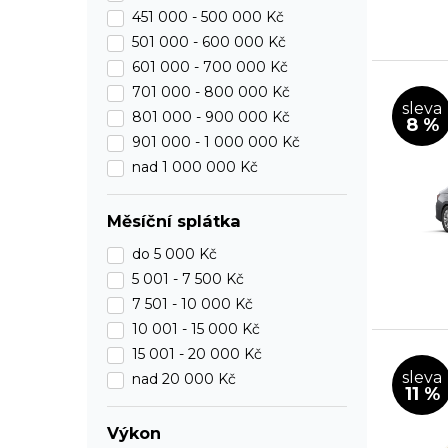
451 000 -
500 000 Kč
501 000 -
600 000 Kč
601 000 -
700 000 Kč
701 000 -
800 000 Kč
sleva
801 000 -
900 000 Kč
8 %
901 000 -
1 000 000 Kč
nad 1 000 000 Kč
Měsíční splátka
do
5 000 Kč
5 001 -
7 500 Kč
7 501 -
10 000 Kč
10 001 -
15 000 Kč
15 001 -
20 000 Kč
sleva
nad 20 000 Kč
11 %
Výkon