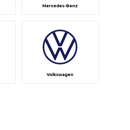
Mercedes-Benz
Volkswagen