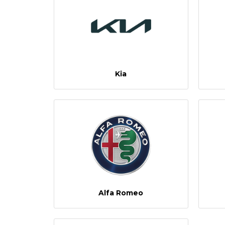
Kia
Alfa Romeo