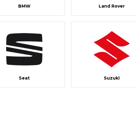
BMW
Land Rover
Seat
Suzuki