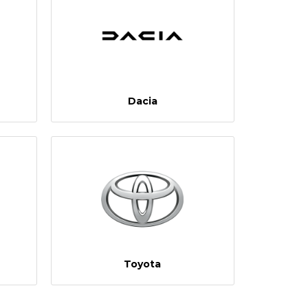
Dacia
Toyota