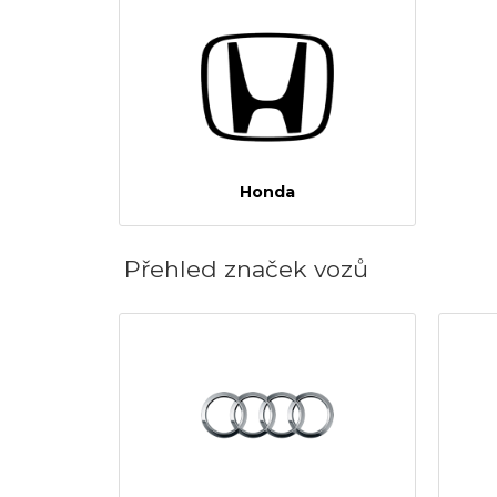
Honda
Přehled značek vozů