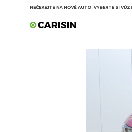
NEČEKEJTE NA NOVÉ AUTO, VYBERTE SI VŮZ 