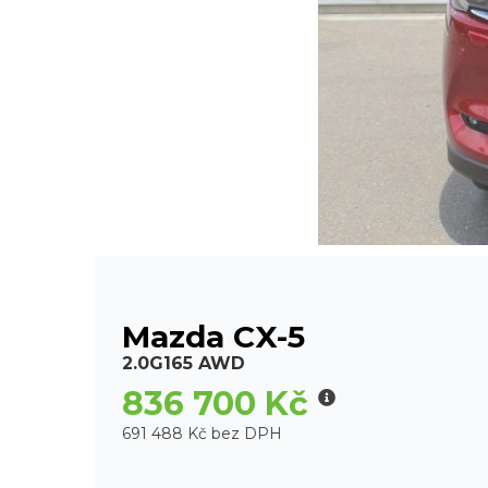
Mazda CX-5
2.0G165 AWD
836 700 Kč
691 488 Kč bez DPH