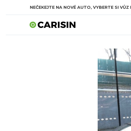
NEČEKEJTE NA NOVÉ AUTO, VYBERTE SI VŮZ 