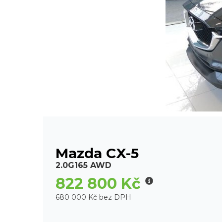
Mazda CX-5
2.0G165 AWD
822 800 Kč
680 000 Kč bez DPH