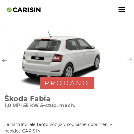
PRODÁNO
Škoda Fabia
1,0 MPI 55 kW 5-stup. mech.
Je nám líto, ale tento vůz již v současné době není v
nabídce CARISIN.