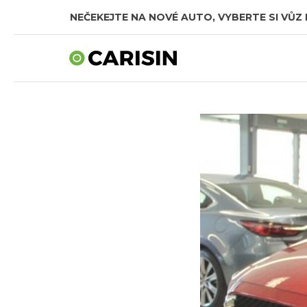
NEČEKEJTE NA NOVÉ AUTO, VYBERTE SI VŮZ 