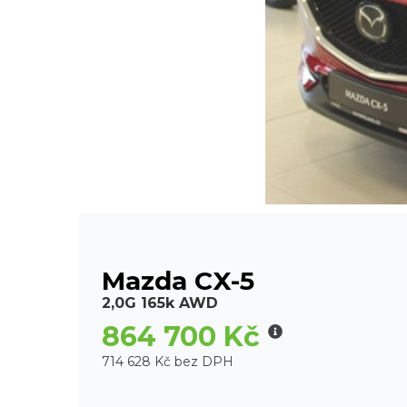
Mazda CX-5
2,0G 165k AWD
864 700 Kč
714 628 Kč bez DPH