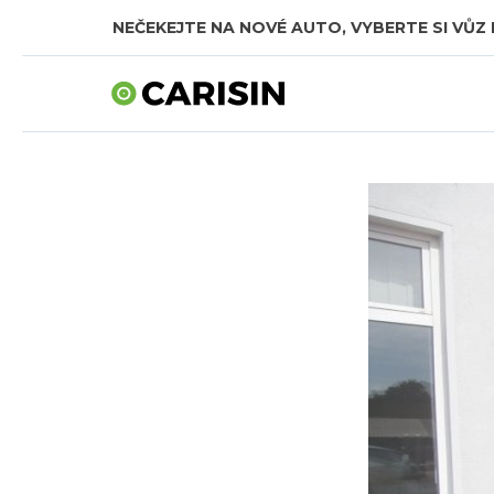
NEČEKEJTE NA NOVÉ AUTO, VYBERTE SI VŮZ 