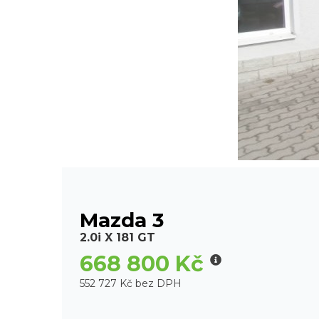
Mazda 3
2.0i X 181 GT
668 800 Kč
552 727 Kč bez DPH