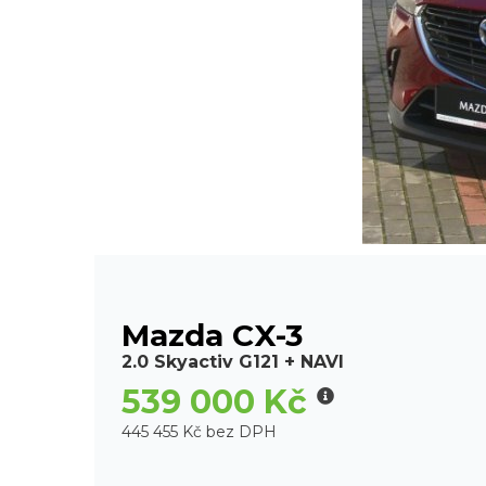
Mazda CX-3
2.0 Skyactiv G121 + NAVI
539 000 Kč
445 455 Kč bez DPH