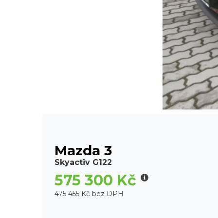
Mazda 3
Skyactiv G122
575 300 Kč
475 455 Kč bez DPH