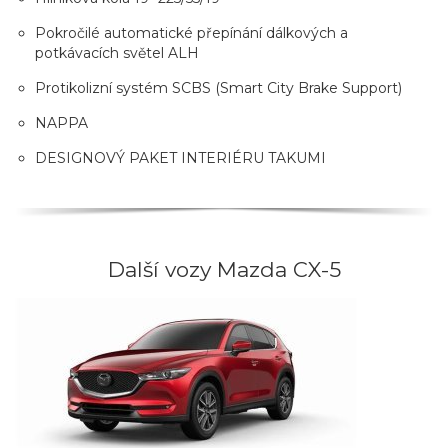
Pokročilé automatické přepínání dálkových a
potkávacích světel ALH
Protikolizní systém SCBS (Smart City Brake Support)
NAPPA
DESIGNOVÝ PAKET INTERIÉRU TAKUMI
Další vozy Mazda CX-5