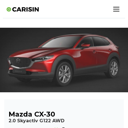
Mazda CX-30
2.0 Skyactiv G122 AWD