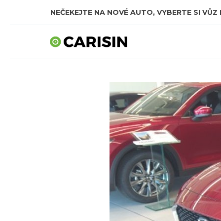
NEČEKEJTE NA NOVÉ AUTO, VYBERTE SI VŮZ 