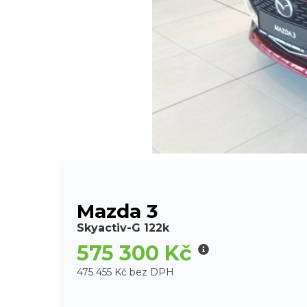
Mazda 3
Skyactiv-G 122k
575 300 Kč
475 455 Kč bez DPH