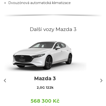
Dvouzónová automatická klimatizace
Další vozy Mazda 3
Mazda 3
2,0G 122k
568 300 Kč