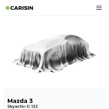
Mazda 3
Skyactiv-G 122