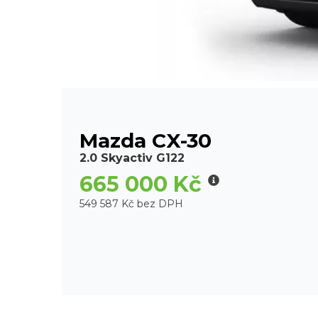
Mazda CX-30
2.0 Skyactiv G122
665 000 Kč
549 587 Kč bez DPH