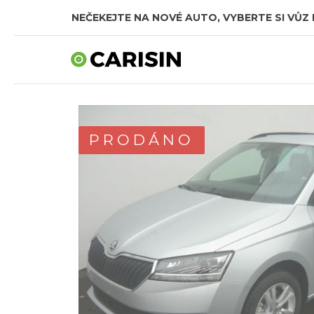
NEČEKEJTE NA NOVÉ AUTO, VYBERTE SI VŮZ 
PRODÁNO