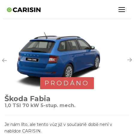
PRODÁNO
Škoda Fabia
1,0 TSI 70 kW 5-stup. mech.
Je nám líto, ale tento vůz již v současné době není v
nabídce CARISIN.