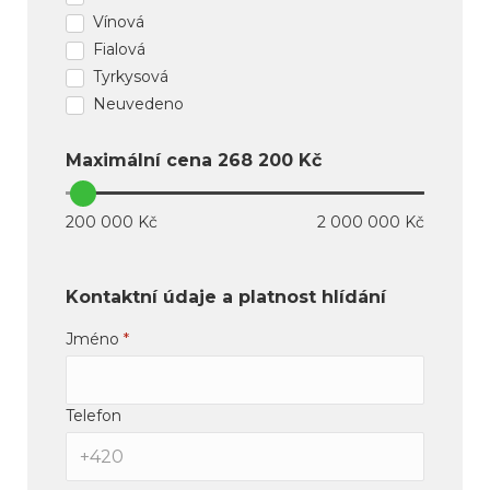
Vínová
Fialová
Tyrkysová
Neuvedeno
Maximální cena
268 200
Kč
200 000 Kč
2 000 000 Kč
Kontaktní údaje a platnost hlídání
Jméno
*
Telefon