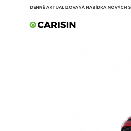
DENNĚ AKTUALIZOVANÁ NABÍDKA NOVÝCH 