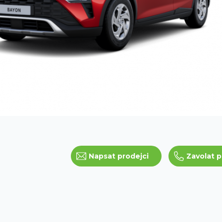
Napsat prodejci
Zavolat p