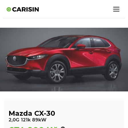
Mazda CX-30
2,0G 121k 89kW