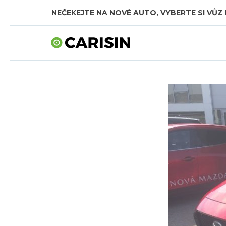
NEČEKEJTE NA NOVÉ AUTO, VYBERTE SI VŮZ 