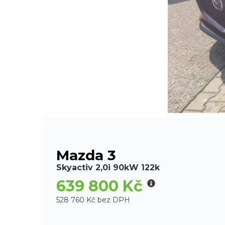
Mazda 3
Skyactiv 2,0i 90kW 122k
639 800 Kč
528 760 Kč bez DPH