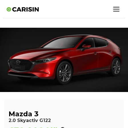
Mazda 3
2.0 Skyactiv G122