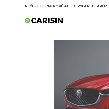
NEČEKEJTE NA NOVÉ AUTO, VYBERTE SI VŮZ 