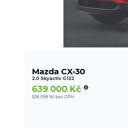
Mazda CX-30
2.0 Skyactiv G122
639 000 Kč
528 099 Kč bez DPH