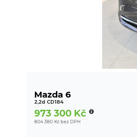
Mazda 6
2,2d CD184
973 300 Kč
804 380 Kč bez DPH