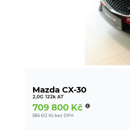
Mazda CX-30
2,0G 122k AT
709 800 Kč
586 612 Kč bez DPH