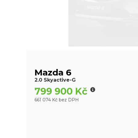
Mazda 6
2.0 Skyactive-G
799 900 Kč
661 074 Kč bez DPH