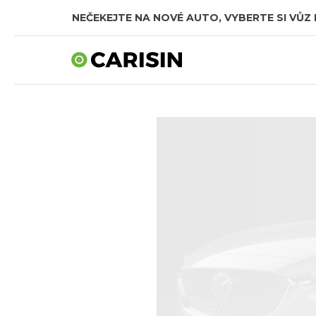
NEČEKEJTE NA NOVÉ AUTO, VYBERTE SI VŮZ 