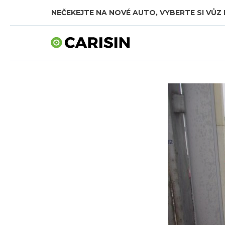
NEČEKEJTE NA NOVÉ AUTO, VYBERTE SI VŮZ 