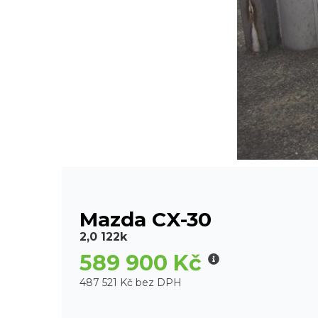
Mazda CX-30
2,0 122k
589 900 Kč
487 521 Kč bez DPH