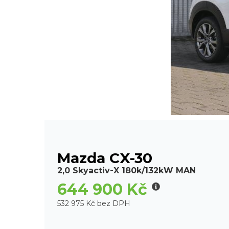
Mazda CX-30
2,0 Skyactiv-X 180k/132kW MAN
644 900 Kč
532 975 Kč bez DPH