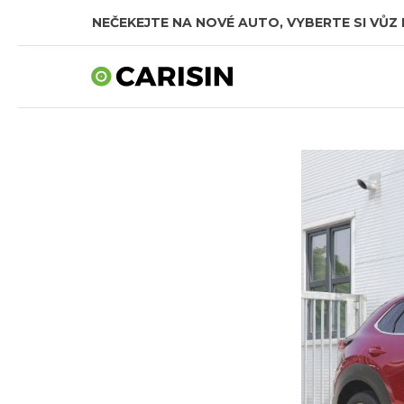
NEČEKEJTE NA NOVÉ AUTO, VYBERTE SI VŮZ 