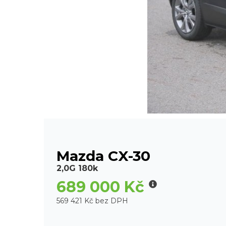
Mazda CX-30
2,0G 180k
689 000 Kč
569 421 Kč bez DPH