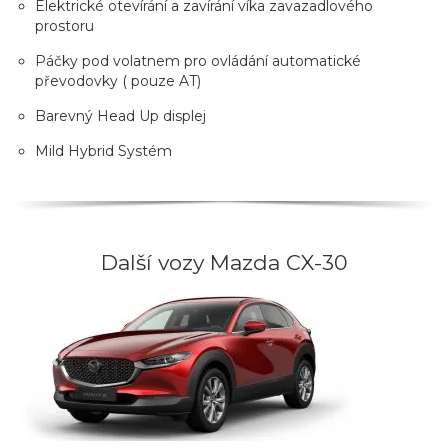
Elektrické otevírání a zavírání víka zavazadlového
prostoru
Páčky pod volatnem pro ovládání automatické
převodovky ( pouze AT)
Barevný Head Up displej
Mild Hybrid Systém
Další vozy Mazda CX-30