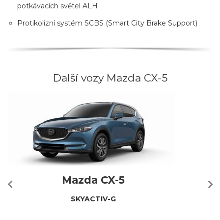
potkávacích světel ALH
Protikolizní systém SCBS (Smart City Brake Support)
Další vozy Mazda CX-5
Mazda CX-5
SKYACTIV-G