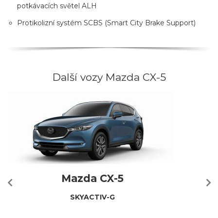
potkávacích světel ALH
Protikolizní systém SCBS (Smart City Brake Support)
Další vozy Mazda CX-5
Mazda CX-5
SKYACTIV-G