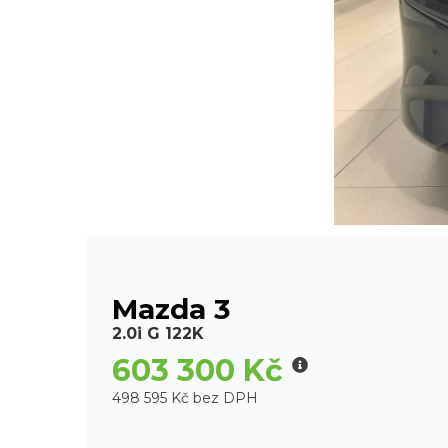
Mazda 3
2.0i G 122K
603 300 Kč
498 595 Kč bez DPH