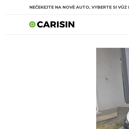
NEČEKEJTE NA NOVÉ AUTO, VYBERTE SI VŮZ 