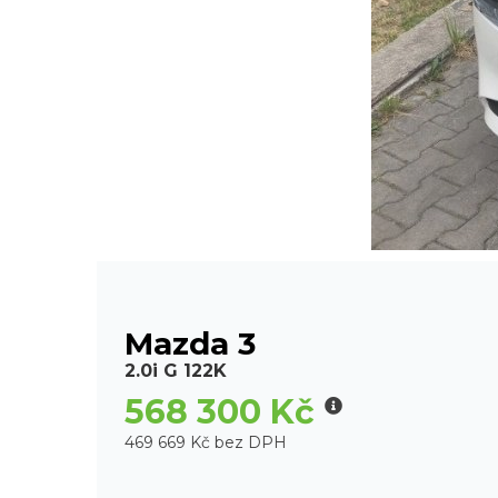
Mazda 3
2.0i G 122K
568 300 Kč
469 669 Kč bez DPH