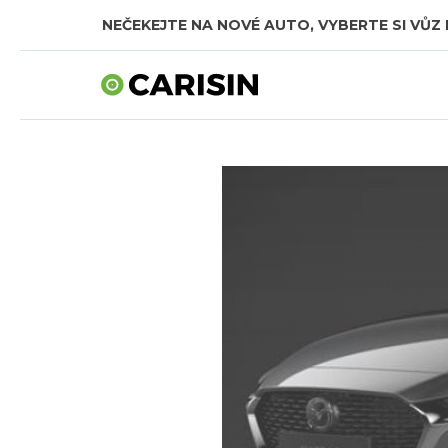
NEČEKEJTE NA NOVÉ AUTO, VYBERTE SI VŮZ 