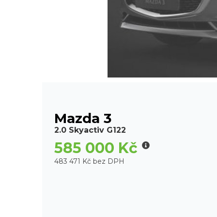
Mazda 3
2.0 Skyactiv G122
585 000 Kč
483 471 Kč bez DPH