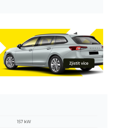
157 kW