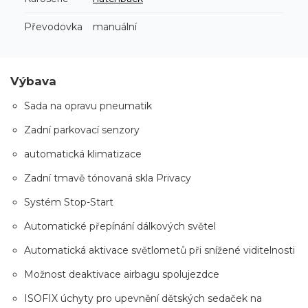
Převodovka
manuální
Výbava
Sada na opravu pneumatik
Zadní parkovací senzory
automatická klimatizace
Zadní tmavě tónovaná skla Privacy
Systém Stop-Start
Automatické přepínání dálkových světel
Automatická aktivace světlometů při snížené viditelnosti
Možnost deaktivace airbagu spolujezdce
ISOFIX úchyty pro upevnění dětských sedaček na