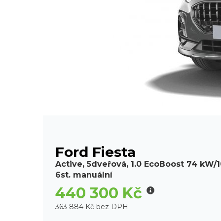
Ford Fiesta
Active, 5dveřová, 1.0 EcoBoost 74 kW/1
6st. manuální
440 300 Kč
363 884 Kč bez DPH