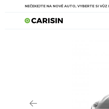
NEČEKEJTE NA NOVÉ AUTO, VYBERTE SI VŮZ 