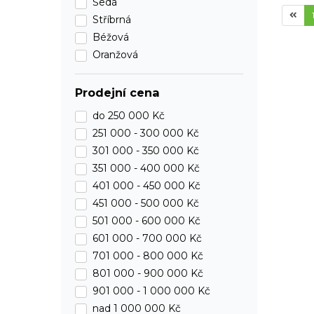
Šedá
Stříbrná
Béžová
Oranžová
Prodejní cena
do
250 000 Kč
251 000 -
300 000 Kč
301 000 -
350 000 Kč
351 000 -
400 000 Kč
401 000 -
450 000 Kč
451 000 -
500 000 Kč
501 000 -
600 000 Kč
601 000 -
700 000 Kč
701 000 -
800 000 Kč
801 000 -
900 000 Kč
901 000 -
1 000 000 Kč
nad 1 000 000 Kč