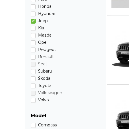
Honda
Hyundai
Jeep
Kia
Mazda
Opel
Peugeot
Renault
Seat
Subaru
Škoda
Toyota
Volkswagen
Volvo
Model
Compass