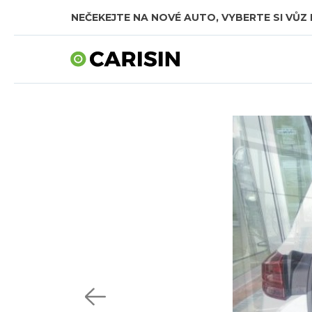
NEČEKEJTE NA NOVÉ AUTO, VYBERTE SI VŮZ 