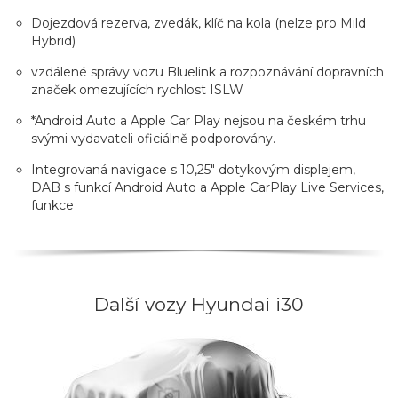
Dojezdová rezerva, zvedák, klíč na kola (nelze pro Mild
Hybrid)
vzdálené správy vozu Bluelink a rozpoznávání dopravních
značek omezujících rychlost ISLW
*Android Auto a Apple Car Play nejsou na českém trhu
svými vydavateli oficiálně podporovány.
Integrovaná navigace s 10,25" dotykovým displejem,
DAB s funkcí Android Auto a Apple CarPlay Live Services,
funkce
Další vozy Hyundai i30