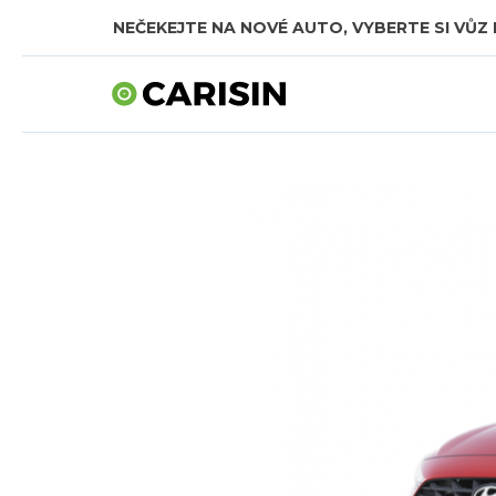
NEČEKEJTE NA NOVÉ AUTO, VYBERTE SI VŮZ 