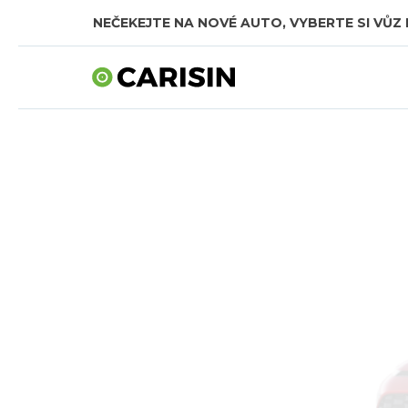
NEČEKEJTE NA NOVÉ AUTO, VYBERTE SI VŮZ 