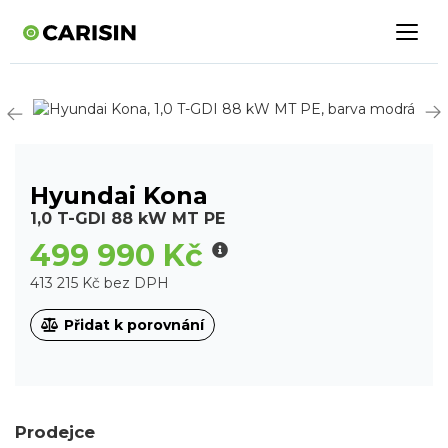
Hyundai Kona
1,0 T-GDI 88 kW MT PE
499 990 Kč
413 215 Kč bez DPH
Přidat k porovnání
Prodejce