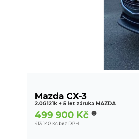
Mazda CX-3
2.0G121k + 5 let záruka MAZDA
499 900 Kč
413 140 Kč bez DPH