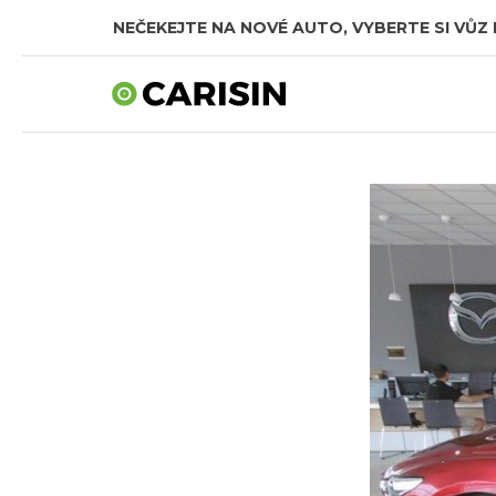
NEČEKEJTE NA NOVÉ AUTO, VYBERTE SI VŮZ 