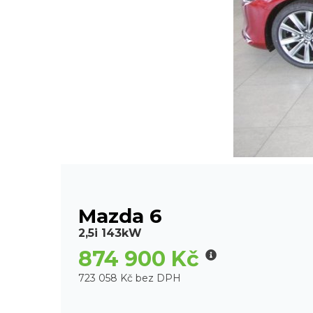
Mazda 6
2,5i 143kW
874 900 Kč
723 058 Kč bez DPH