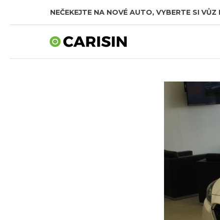
NEČEKEJTE NA NOVÉ AUTO, VYBERTE SI VŮZ 